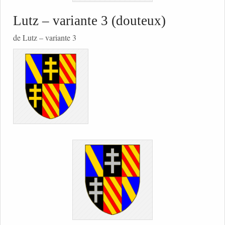
Lutz – variante 3 (douteux)
de Lutz – variante 3