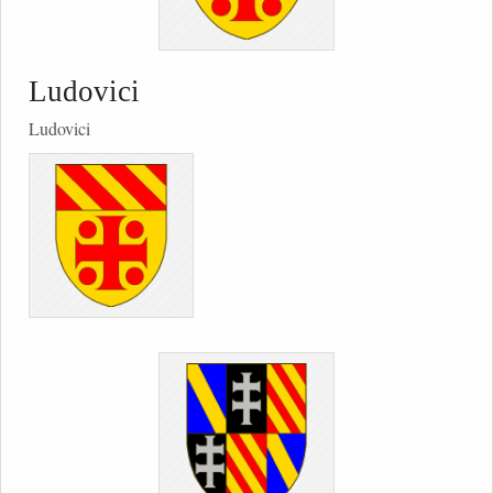
Ludovici
Ludovici