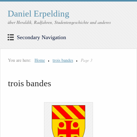
Daniel Erpelding
über Heraldik, Radfahren, Studentengeschichte und anderes
Secondary Navigation
You are here:
Home
trois bandes
Page 3
trois bandes