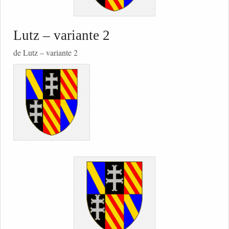
Lutz – variante 2
de Lutz – variante 2