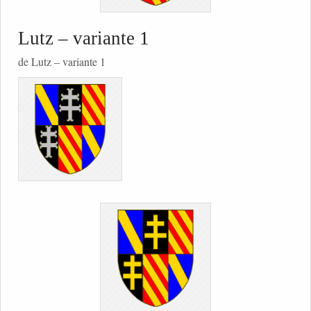
Lutz – variante 1
de Lutz – variante 1