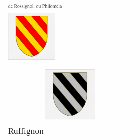
de Rossignol, ou Philomela
Ruffignon