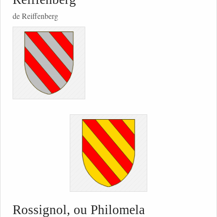
de Reiffenberg
Rossignol, ou Philomela