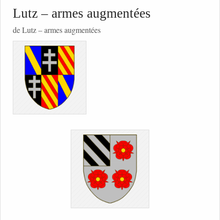
Lutz – armes augmentées
de Lutz – armes augmentées