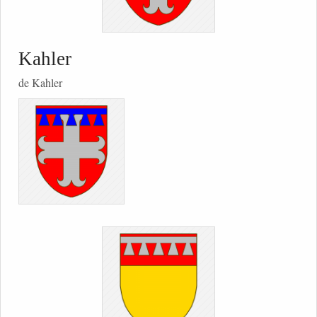
Kahler
de Kahler