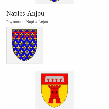
Naples-Anjou
Royaume de Naples-Anjou