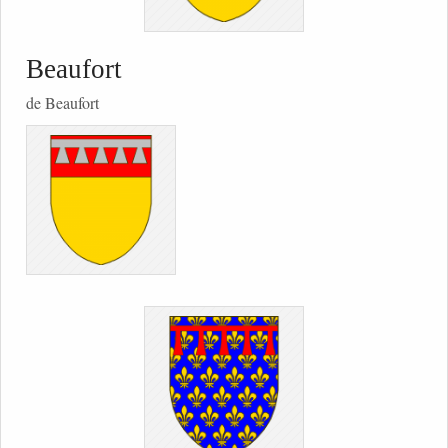
Beaufort
de Beaufort