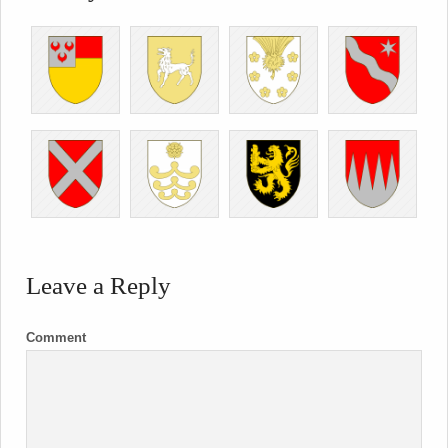
Leave a Reply
Comment