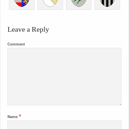
Leave a Reply
Comment
*
Name