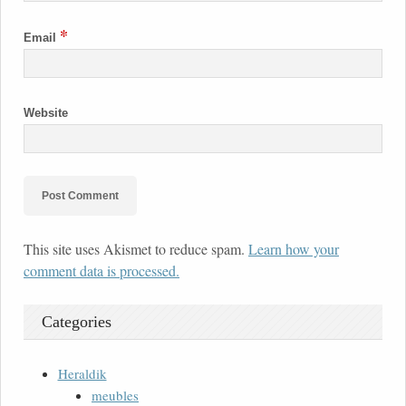
*
Email
Website
This site uses Akismet to reduce spam.
Learn how your
comment data is processed.
Categories
Heraldik
meubles