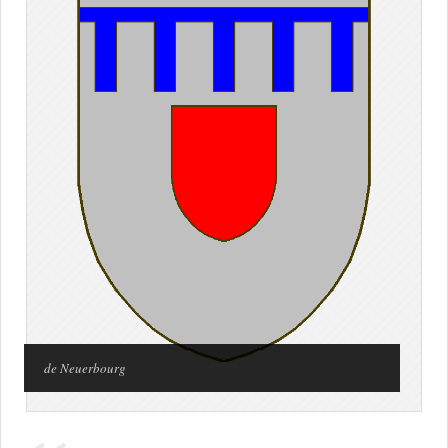
de Neuerbourg