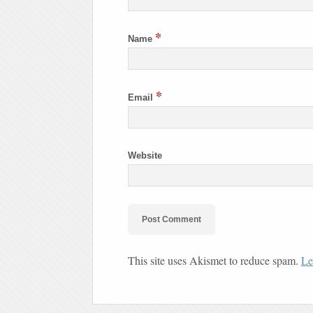
*
Name
*
Email
Website
This site uses Akismet to reduce spam.
Le