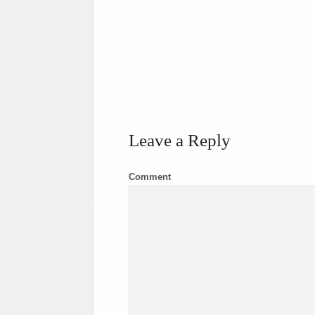
Leave a Reply
Comment