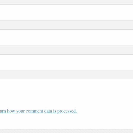
arn how your comment data is processed.