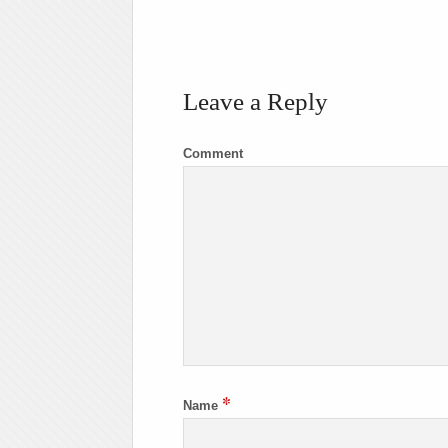
Leave a Reply
Comment
*
Name