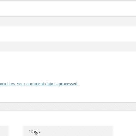
arn how your comment data is processed.
Tags