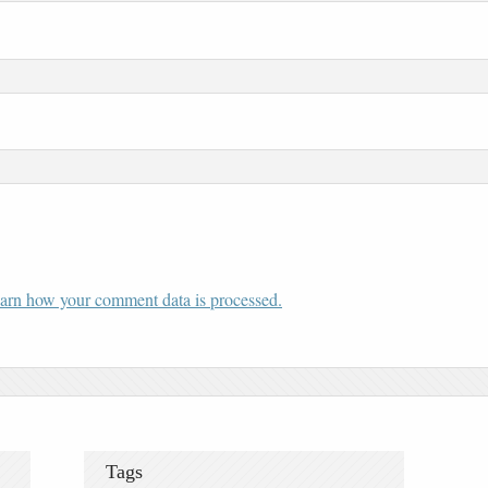
arn how your comment data is processed.
Tags