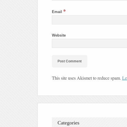
*
Email
Website
This site uses Akismet to reduce spam.
Le
Categories