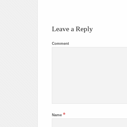
Leave a Reply
Comment
*
Name