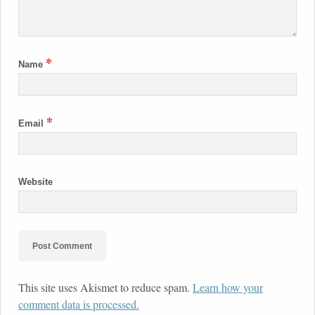
*
Name
*
Email
Website
This site uses Akismet to reduce spam.
Learn how your
comment data is processed.