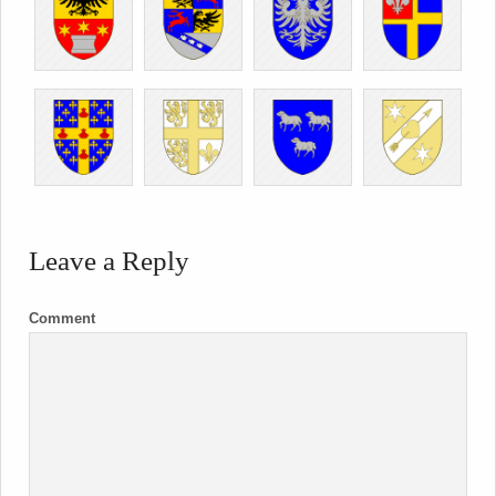
Leave a Reply
Comment