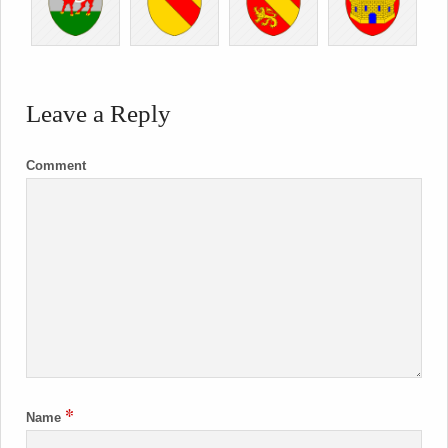
Leave a Reply
Comment
*
Name