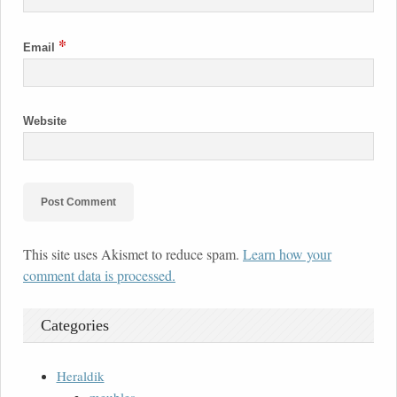
*
Email
Website
This site uses Akismet to reduce spam.
Learn how your
comment data is processed.
Categories
Heraldik