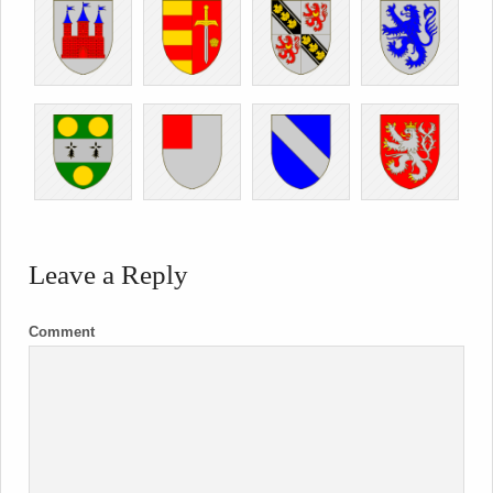
Leave a Reply
Comment