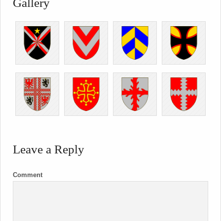
Gallery
Leave a Reply
Comment