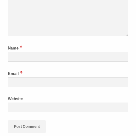
*
Name
*
Email
Website