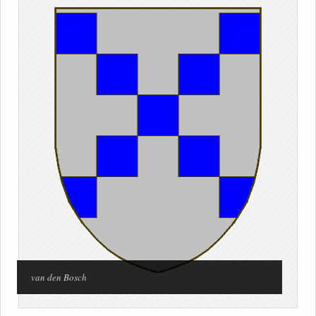
van den Bosch