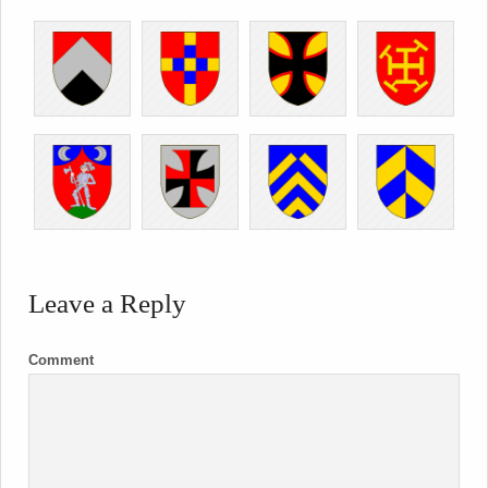
Leave a Reply
Comment