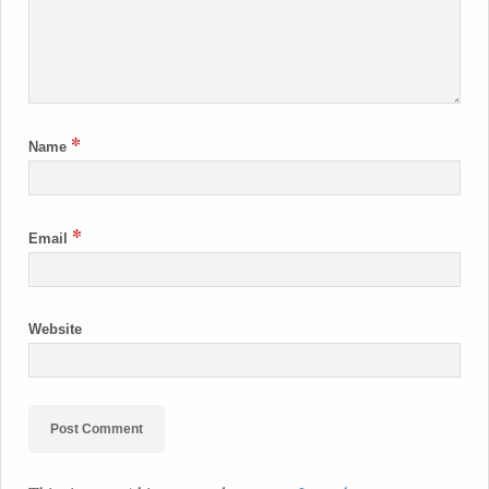
*
Name
*
Email
Website