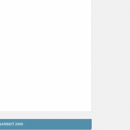
NARBEIT 2000