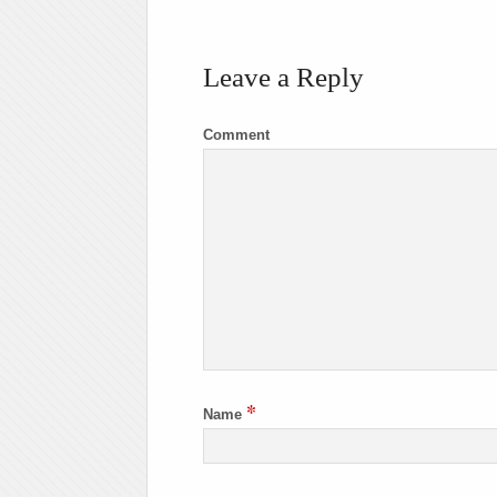
Leave a Reply
Comment
*
Name