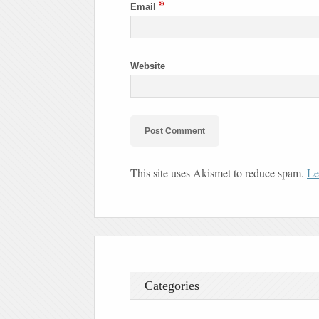
*
Email
Website
This site uses Akismet to reduce spam.
Le
Categories