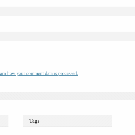
arn how your comment data is processed.
Tags