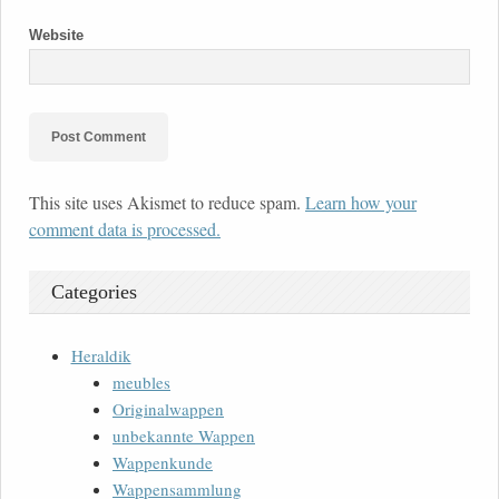
Website
This site uses Akismet to reduce spam.
Learn how your
comment data is processed.
Categories
Heraldik
meubles
Originalwappen
unbekannte Wappen
Wappenkunde
Wappensammlung