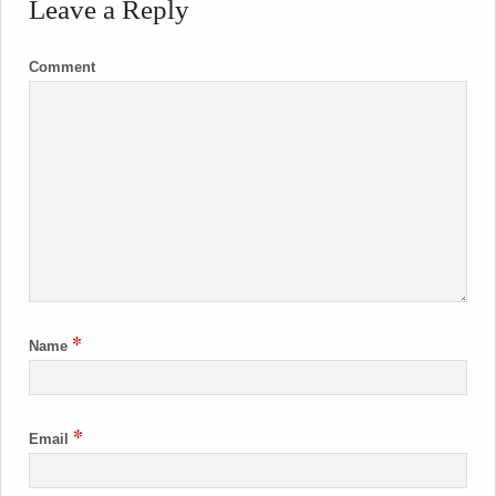
Leave a Reply
Comment
*
Name
*
Email