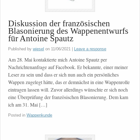
Diskussion der französischen
Blasonierung des Wappenentwurfs
für Antoine Spautz
Published by
wiesel
on
11/06/2021
|
Leave a response
Am 28. Mai kontaktierte mich Antoine Spautz per
Nachrichtenanfrage auf Facebook. Er bekannte, einer meiner
Leser zu sein und dass er sich nun auch ein persönliches
Wappen zugelegt hätte, das er demnächst in eine Wappenrolle
eintragen lassen will. Zuvor allerdings wünschte er sich noch
eine Überprüfung der französischen Blasonierung. Dem kam
ich am 31. Mai […]
Posted in
Wappenkunde