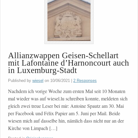
Allianzwappen Geisen-Schellart
mit Lafontaine d’Harnoncourt auch
in Luxemburg-Stadt
Published by
wiesel
on
10/06/2021
|
2 Responses
Nachdem ich vorige Woche zum ersten Mal seit 10 Monaten
mal wieder was auf wiesel.lu schreiben konnte, meldeten sich
gleich zwei treue Leser bei mir: Antoine Spautz am 30. Mai
per Facebook und Félix Papier am 5. Juni per Mail. Beide
wiesen mich auf dasselbe hin, nämlich dass nicht nur an der
Kirche von Limpach […]