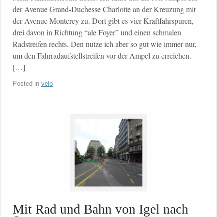
der Avenue Grand-Duchesse Charlotte an der Kreuzung mit
der Avenue Monterey zu. Dort gibt es vier Kraftfahrspuren,
drei davon in Richtung “ale Foyer” und einen schmalen
Radstreifen rechts. Den nutze ich aber so gut wie immer nur,
um den Fahrradaufstellstreifen vor der Ampel zu erreichen.
[…]
Posted in
velo
Mit Rad und Bahn von Igel nach