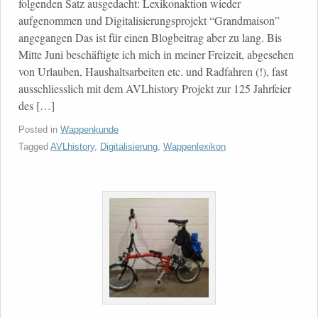
folgenden Satz ausgedacht: Lexikonaktion wieder
aufgenommen und Digitalisierungsprojekt “Grandmaison”
angegangen Das ist für einen Blogbeitrag aber zu lang. Bis
Mitte Juni beschäftigte ich mich in meiner Freizeit, abgesehen
von Urlauben, Haushaltsarbeiten etc. und Radfahren (!), fast
ausschliesslich mit dem AVLhistory Projekt zur 125 Jahrfeier
des […]
Posted in
Wappenkunde
Tagged
AVLhistory
,
Digitalisierung
,
Wappenlexikon