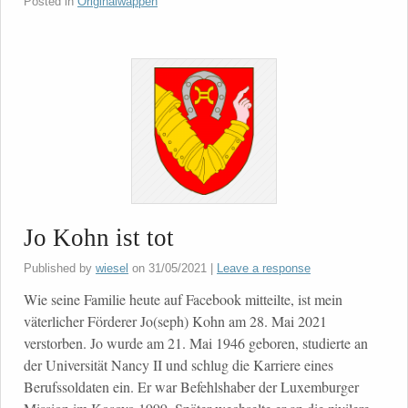
Posted in
Originalwappen
Jo Kohn ist tot
Published by
wiesel
on
31/05/2021
|
Leave a response
Wie seine Familie heute auf Facebook mitteilte, ist mein
väterlicher Förderer Jo(seph) Kohn am 28. Mai 2021
verstorben. Jo wurde am 21. Mai 1946 geboren, studierte an
der Universität Nancy II und schlug die Karriere eines
Berufssoldaten ein. Er war Befehlshaber der Luxemburger