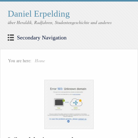
Daniel Erpelding
über Heraldik, Radfahren, Studentengeschichte und anderes
Secondary Navigation
You are here:
Home