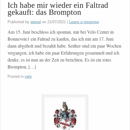
Ich habe mir wieder ein Faltrad
gekauft: das Brompton
Published by
wiesel
on
21/07/2021
|
Leave a response
Am 15. Juni beschloss ich spontan, mir bei Velo Center in
Bonnevoie1 ein Faltrad zu kaufen, das ich mir am 17. Juni
dann abgeholt und bezahlt habe. Seither sind ein paar Wochen
vergangen, ich habe ein paar Erfahrungen gesammelt und ich
denke, es ist nun an der Zeit zu berichten. Es ist ein rotes
Brompton, […]
Posted in
velo