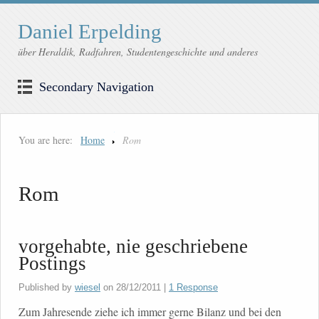
Daniel Erpelding
über Heraldik, Radfahren, Studentengeschichte und anderes
Secondary Navigation
You are here:
Home
Rom
Rom
vorgehabte, nie geschriebene
Postings
Published by
wiesel
on
28/12/2011
|
1 Response
Zum Jahresende ziehe ich immer gerne Bilanz und bei den