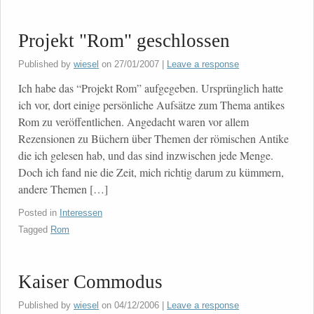
Projekt "Rom" geschlossen
Published by
wiesel
on
27/01/2007
|
Leave a response
Ich habe das “Projekt Rom” aufgegeben. Ursprünglich hatte
ich vor, dort einige persönliche Aufsätze zum Thema antikes
Rom zu veröffentlichen. Angedacht waren vor allem
Rezensionen zu Büchern über Themen der römischen Antike
die ich gelesen hab, und das sind inzwischen jede Menge.
Doch ich fand nie die Zeit, mich richtig darum zu kümmern,
andere Themen […]
Posted in
Interessen
Tagged
Rom
Kaiser Commodus
Published by
wiesel
on
04/12/2006
|
Leave a response