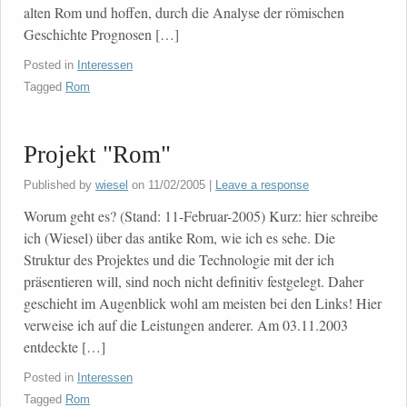
alten Rom und hoffen, durch die Analyse der römischen
Geschichte Prognosen […]
Posted in
Interessen
Tagged
Rom
Projekt "Rom"
Published by
wiesel
on
11/02/2005
|
Leave a response
Worum geht es? (Stand: 11-Februar-2005) Kurz: hier schreibe
ich (Wiesel) über das antike Rom, wie ich es sehe. Die
Struktur des Projektes und die Technologie mit der ich
präsentieren will, sind noch nicht definitiv festgelegt. Daher
geschieht im Augenblick wohl am meisten bei den Links! Hier
verweise ich auf die Leistungen anderer. Am 03.11.2003
entdeckte […]
Posted in
Interessen
Tagged
Rom