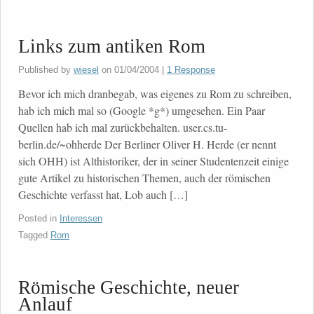
Links zum antiken Rom
Published by
wiesel
on
01/04/2004
|
1 Response
Bevor ich mich dranbegab, was eigenes zu Rom zu schreiben,
hab ich mich mal so (Google *g*) umgesehen. Ein Paar
Quellen hab ich mal zurückbehalten. user.cs.tu-
berlin.de/~ohherde Der Berliner Oliver H. Herde (er nennt
sich OHH) ist Althistoriker, der in seiner Studentenzeit einige
gute Artikel zu historischen Themen, auch der römischen
Geschichte verfasst hat, Lob auch […]
Posted in
Interessen
Tagged
Rom
Römische Geschichte, neuer
Anlauf