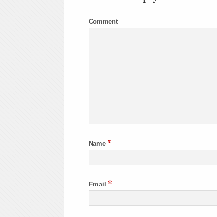
Comment
*
Name
*
Email