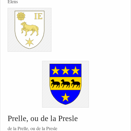
Elens
Prelle, ou de la Presle
de la Prelle, ou de la Presle