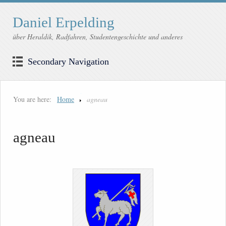
Daniel Erpelding
über Heraldik, Radfahren, Studentengeschichte und anderes
Secondary Navigation
You are here:
Home
agneau
agneau