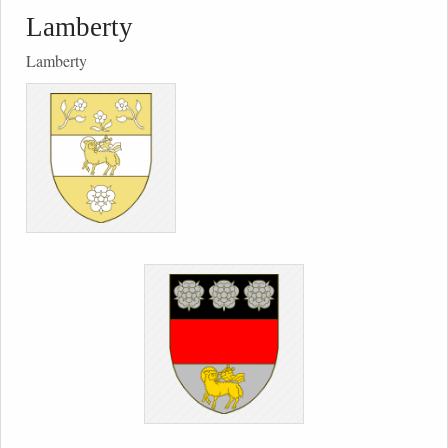
Lamberty
Lamberty