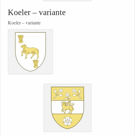
Koeler – variante
Koeler – variante