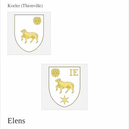
Koeler (Thionville)
Elens