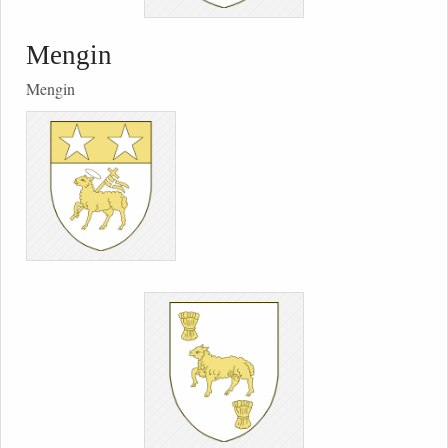
Mengin
Mengin