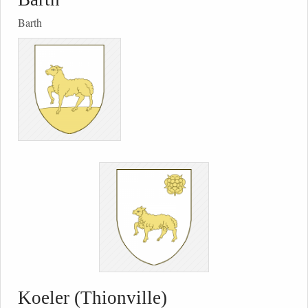
Barth
Koeler (Thionville)