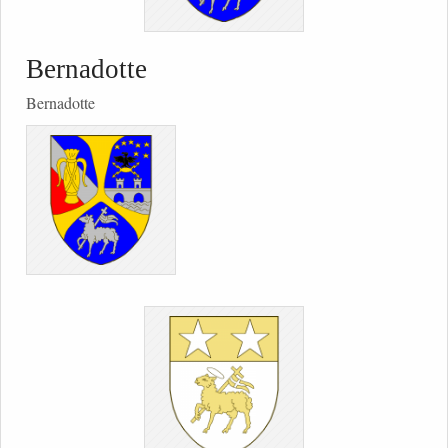
Bernadotte
Bernadotte