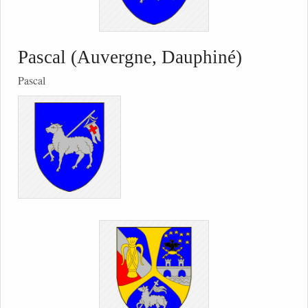
Pascal (Auvergne, Dauphiné)
Pascal