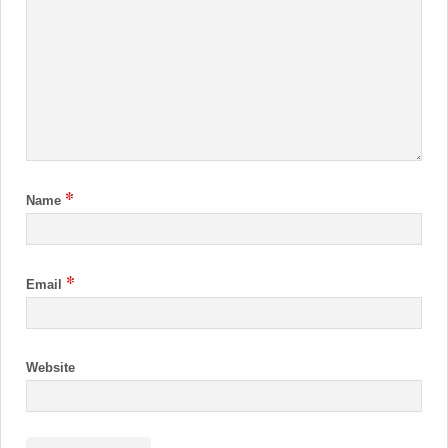
*
Name
*
Email
Website