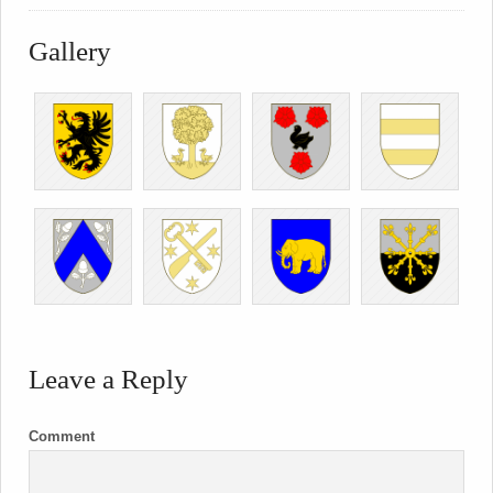
Gallery
Leave a Reply
Comment