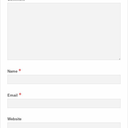
*
Name
*
Email
Website