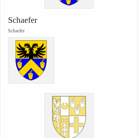
Schaefer
Schaefer