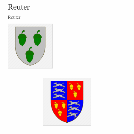
Reuter
Reuter