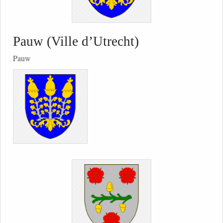
Pauw (Ville d’Utrecht)
Pauw