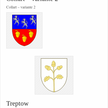
Collart – variante 2
Treptow