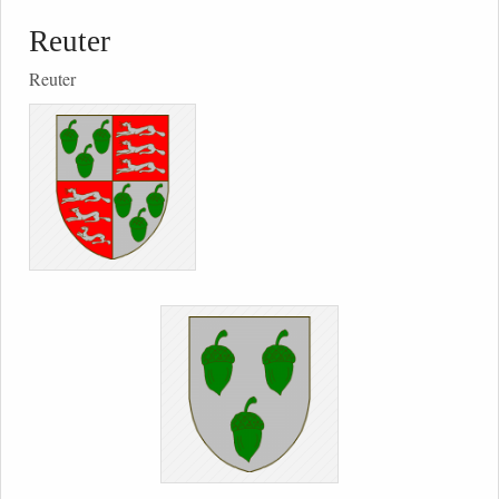
Reuter
Reuter