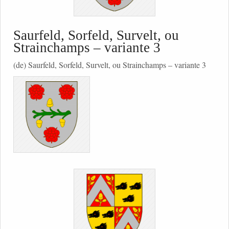
Saurfeld, Sorfeld, Survelt, ou
Strainchamps – variante 3
(de) Saurfeld, Sorfeld, Survelt, ou Strainchamps – variante 3