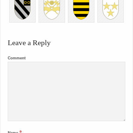
Leave a Reply
Comment
*
Name