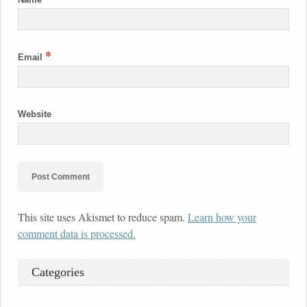
*
Email
Website
This site uses Akismet to reduce spam.
Learn how your
comment data is processed.
Categories