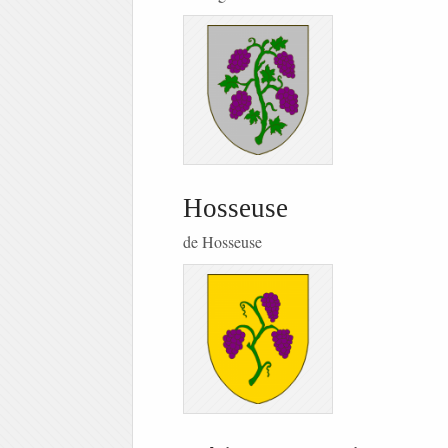
Hosseuse
de Hosseuse