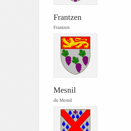
Frantzen
Frantzen
Mesnil
du Mesnil