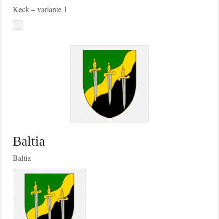
Keck – variante 1
Baltia
Baltia