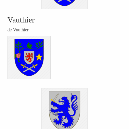
Vauthier
de Vauthier