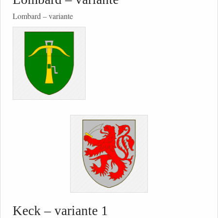
Lombard – variante
Keck – variante 1