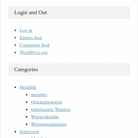
Login and Out
Log in
Entries feed
Comments feed
WordPress.org
Categories
Heraldik
meubles
Originalwappen
unbekannte Wappen
Wappenkunde
Wappensammlung
Interessen