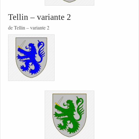
Tellin – variante 2
de Tellin – variante 2