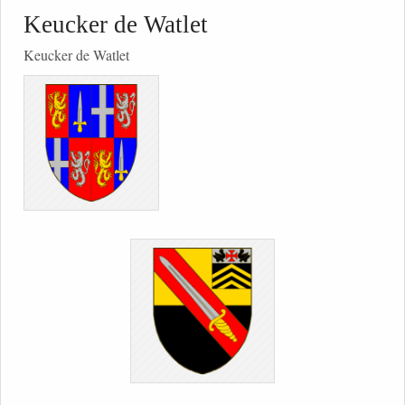
Keucker de Watlet
Keucker de Watlet