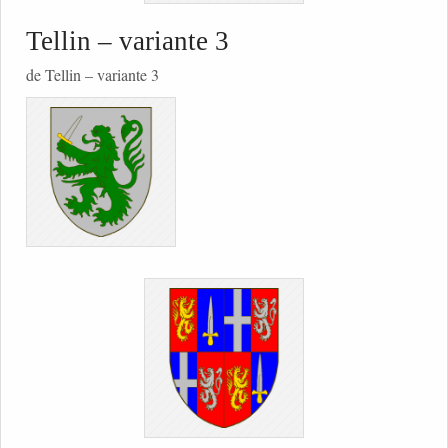
Tellin – variante 3
de Tellin – variante 3