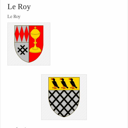
Le Roy
Le Roy