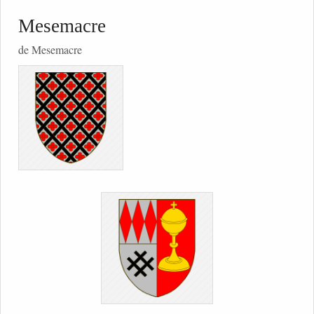
Mesemacre
de Mesemacre