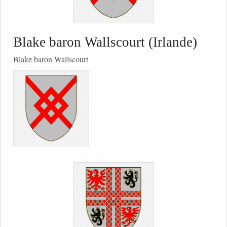
Blake baron Wallscourt (Irlande)
Blake baron Wallscourt