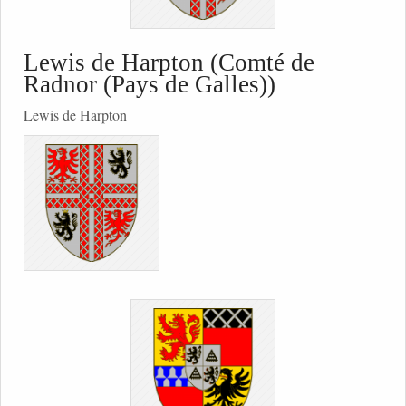
Lewis de Harpton (Comté de
Radnor (Pays de Galles))
Lewis de Harpton