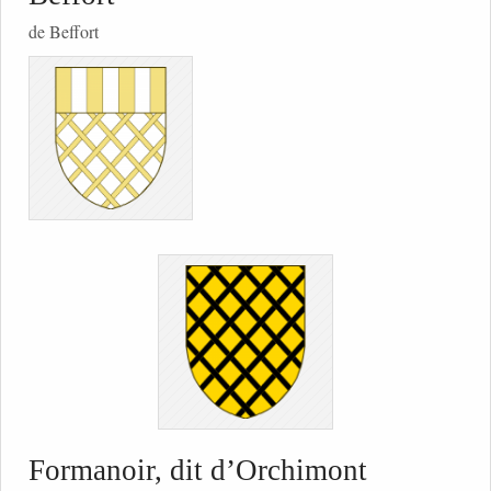
de Beffort
Formanoir, dit d’Orchimont