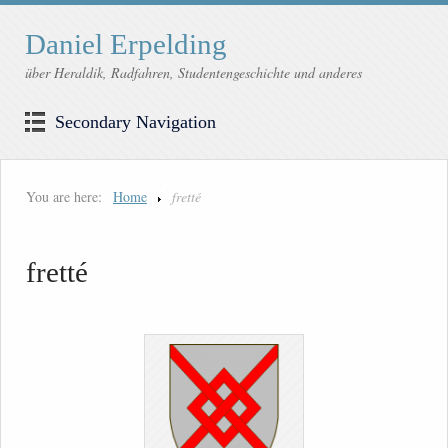
Daniel Erpelding
über Heraldik, Radfahren, Studentengeschichte und anderes
Secondary Navigation
You are here:
Home
fretté
fretté