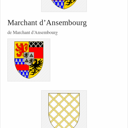
Marchant d’Ansembourg
de Marchant d’Ansembourg