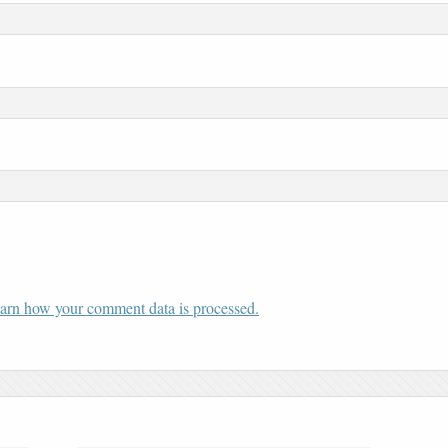
arn how your comment data is processed.