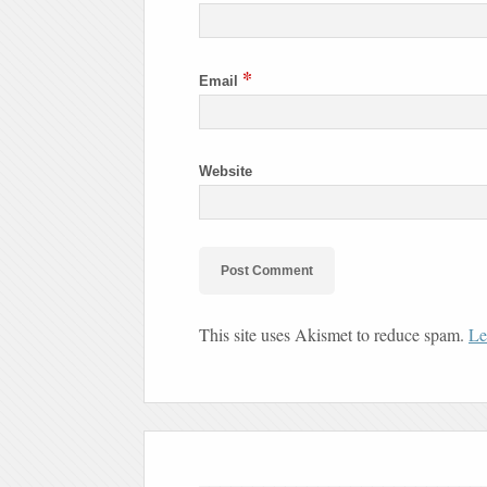
*
Email
Website
This site uses Akismet to reduce spam.
Le