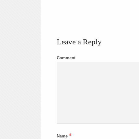
Leave a Reply
Comment
*
Name