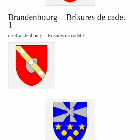
Brandenbourg – Brisures de cadet
1
de Brandenbourg – Brisures de cadet 1