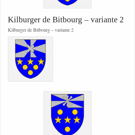
Kilburger de Bitbourg – variante 2
Kilburger de Bitbourg – variante 2