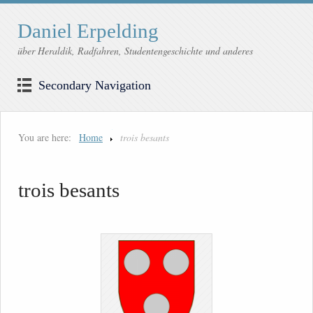
Daniel Erpelding
über Heraldik, Radfahren, Studentengeschichte und anderes
Secondary Navigation
You are here:
Home
trois besants
trois besants