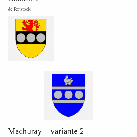
de Rotstock
Machuray – variante 2