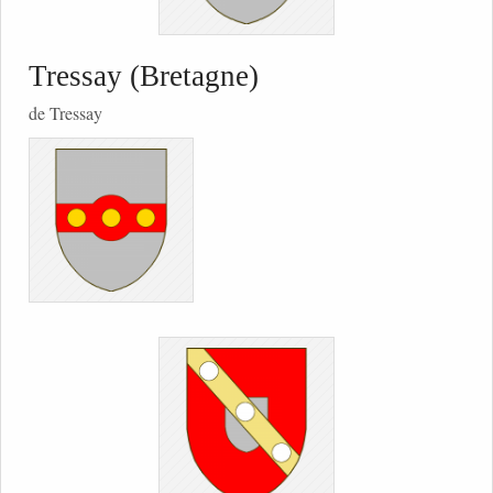
Tressay (Bretagne)
de Tressay