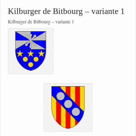
Kilburger de Bitbourg – variante 1
Kilburger de Bitbourg – variante 1