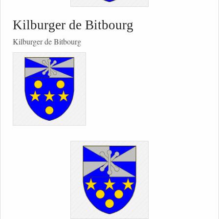
Kilburger de Bitbourg
Kilburger de Bitbourg