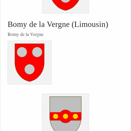
Bomy de la Vergne (Limousin)
Bomy de la Vergne