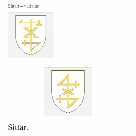
Sittart – variante
Sittart