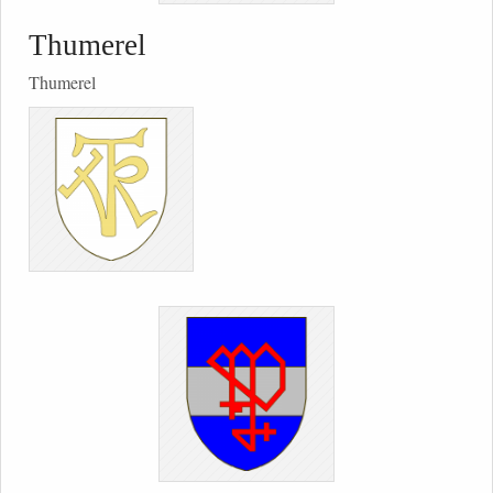
Thumerel
Thumerel