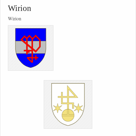
Wirion
Wirion