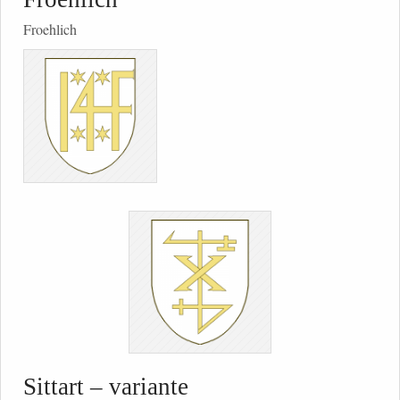
Froehlich
Sittart – variante