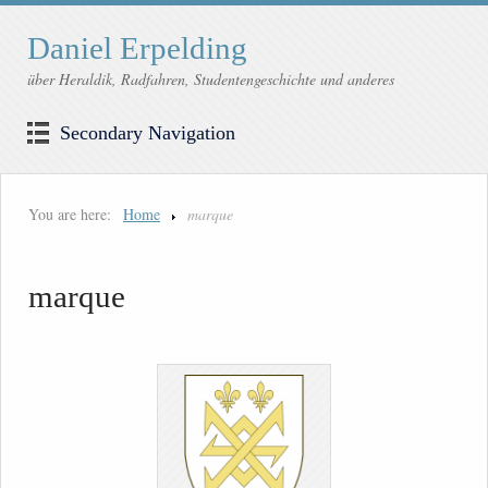
Daniel Erpelding
über Heraldik, Radfahren, Studentengeschichte und anderes
Secondary Navigation
You are here:
Home
marque
marque