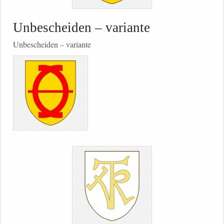
Unbescheiden – variante
Unbescheiden – variante