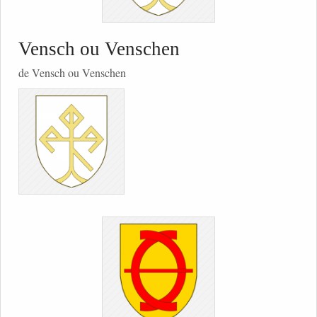
Vensch ou Venschen
de Vensch ou Venschen