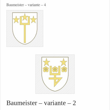
Baumeister – variante – 4
Baumeister – variante – 2