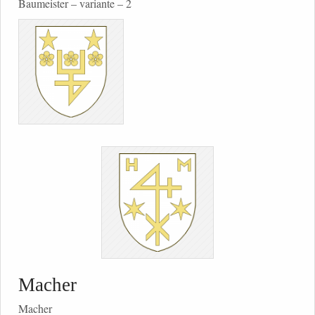
Baumeister – variante – 2
Macher
Macher