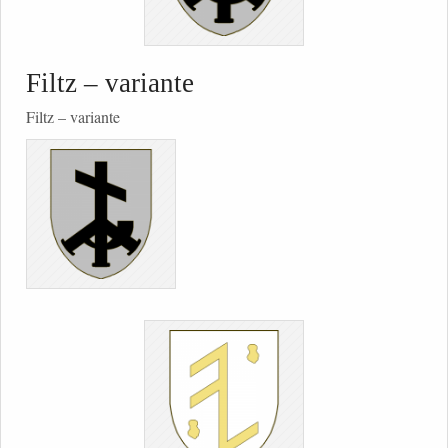
Filtz – variante
Filtz – variante