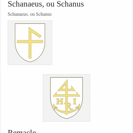
Schanaeus, ou Schanus
Schanaeus, ou Schanus
Remacle