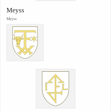
Meyss
Meyss