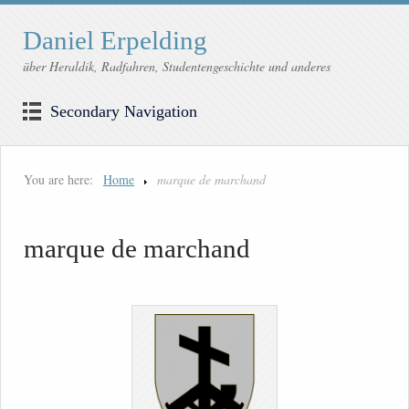
Daniel Erpelding
über Heraldik, Radfahren, Studentengeschichte und anderes
Secondary Navigation
You are here:
Home
marque de marchand
marque de marchand