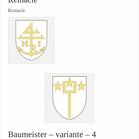
Remacle
Baumeister – variante – 4