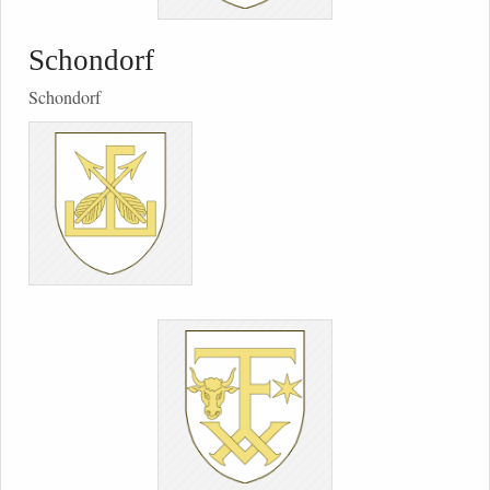
Schondorf
Schondorf