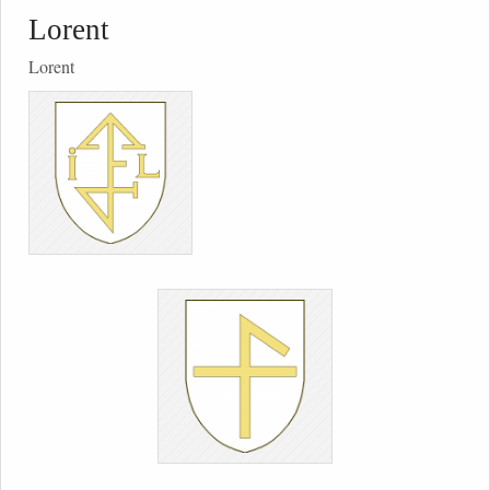
Lorent
Lorent