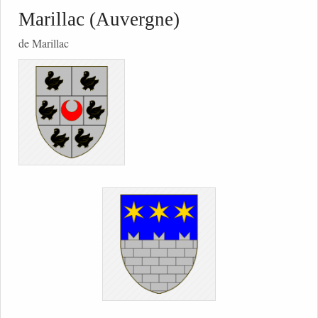
Marillac (Auvergne)
de Marillac