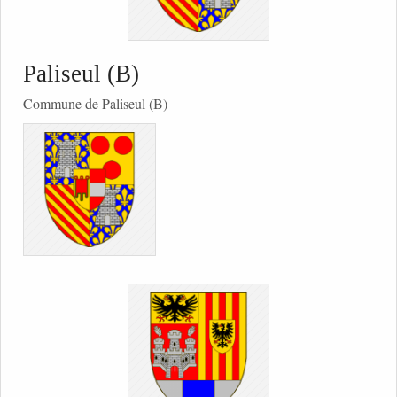
Paliseul (B)
Commune de Paliseul (B)