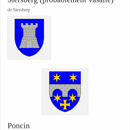
de Siersberg
Poncin