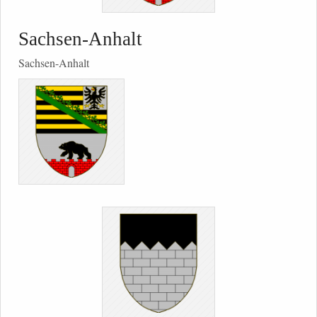
Sachsen-Anhalt
Sachsen-Anhalt