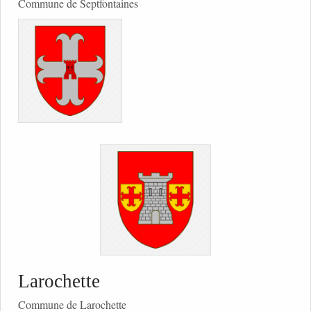
Commune de Septfontaines
Larochette
Commune de Larochette