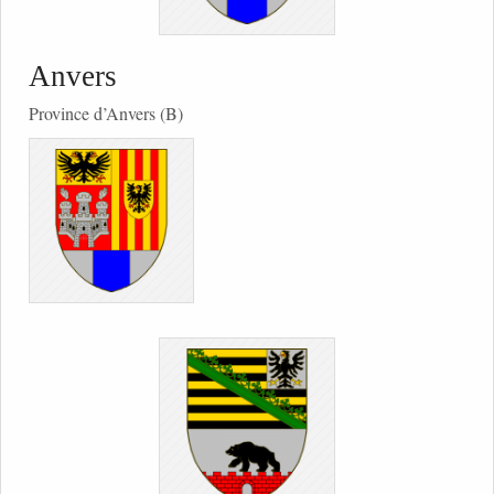
Anvers
Province d’Anvers (B)