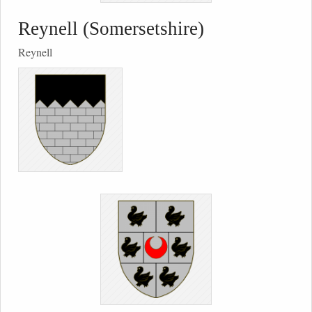
Reynell (Somersetshire)
Reynell