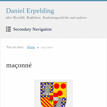
Daniel Erpelding
über Heraldik, Radfahren, Studentengeschichte und anderes
Secondary Navigation
You are here:
Home
maçonné
maçonné