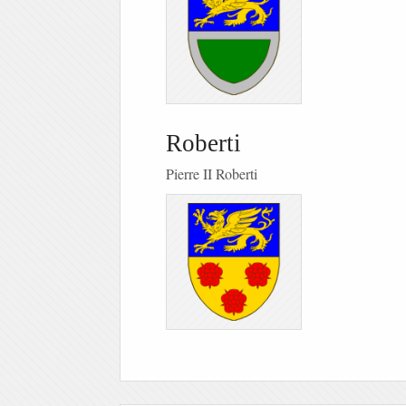
Roberti
Pierre II Roberti