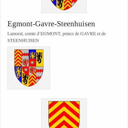
Egmont-Gavre-Steenhuisen
Lamoral, comte d’EGMONT, prince de GAVRE et de
STEENHUISEN