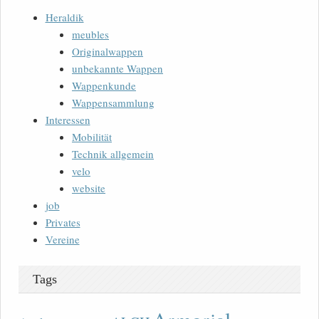
Heraldik
meubles
Originalwappen
unbekannte Wappen
Wappenkunde
Wappensammlung
Interessen
Mobilität
Technik allgemein
velo
website
job
Privates
Vereine
Tags