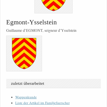
Egmont-Ysselstein
Guillaume d’EGMONT, seigneur d’Ysselstein
zuletzt überarbeitet
Wappenkunde
Liste der Artikel im Familjefuerscher