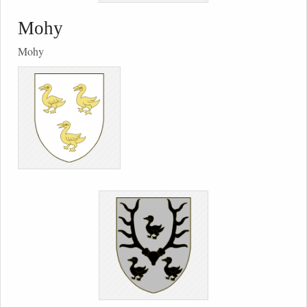
Mohy
Mohy