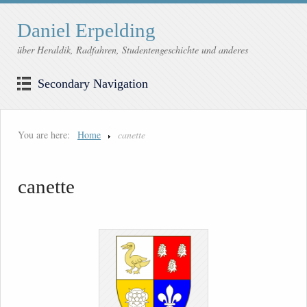
Daniel Erpelding
über Heraldik, Radfahren, Studentengeschichte und anderes
Secondary Navigation
You are here:
Home
canette
canette