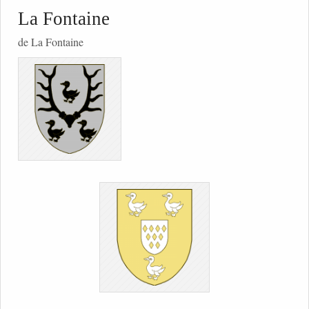
La Fontaine
de La Fontaine