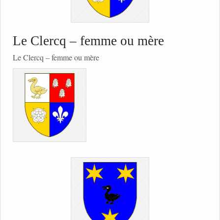
Le Clercq – femme ou mère
Le Clercq – femme ou mère