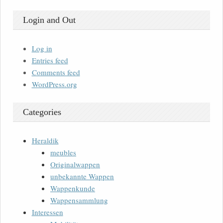
Login and Out
Log in
Entries feed
Comments feed
WordPress.org
Categories
Heraldik
meubles
Originalwappen
unbekannte Wappen
Wappenkunde
Wappensammlung
Interessen