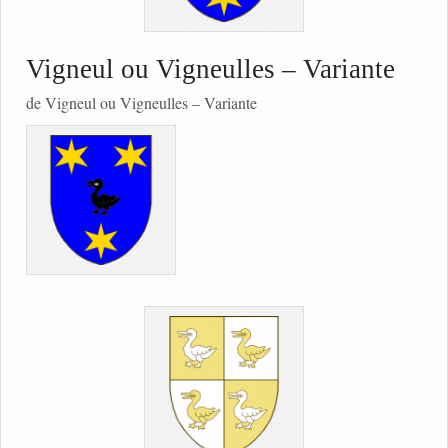
Vigneul ou Vigneulles – Variante
de Vigneul ou Vigneulles – Variante