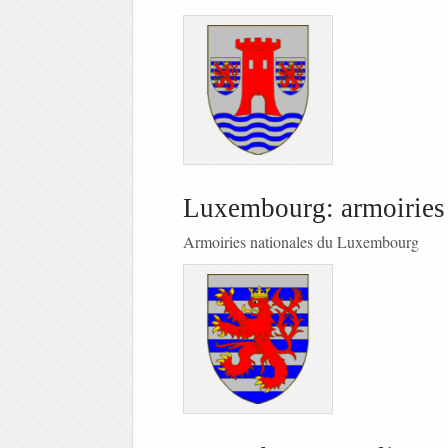
Luxembourg: armoiries 
Armoiries nationales du Luxembourg