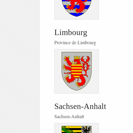
Limbourg
Province de Limbourg
Sachsen-Anhalt
Sachsen-Anhalt