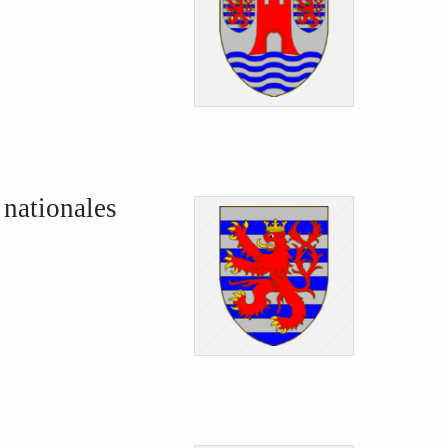
nationales