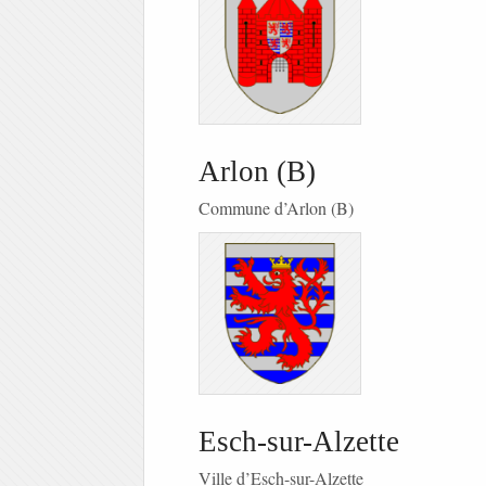
Arlon (B)
Commune d’Arlon (B)
Esch-sur-Alzette
Ville d’Esch-sur-Alzette