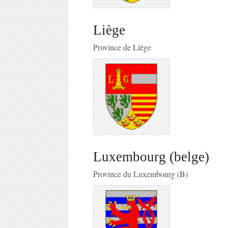
Liège
Province de Liège
Luxembourg (belge)
Province du Luxembourg (B)