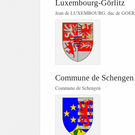
Luxembourg-Görlitz
Jean de LUXEMBOURG, duc de GOE
Commune de Schengen
Commune de Schengen