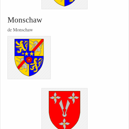
Monschaw
de Monschaw