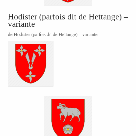
Hodister (parfois dit de Hettange) –
variante
de Hodister (parfois dit de Hettange) – variante