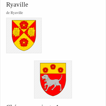
Ryaville
de Ryaville