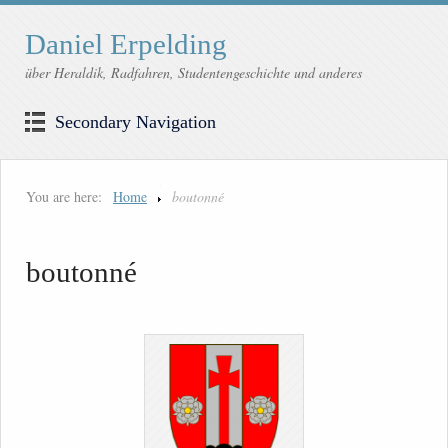
Daniel Erpelding
über Heraldik, Radfahren, Studentengeschichte und anderes
Secondary Navigation
You are here:
Home
boutonné
boutonné