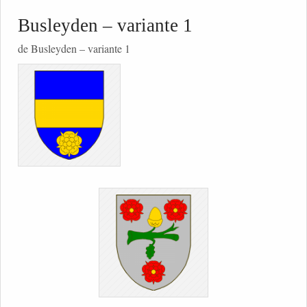
Busleyden – variante 1
de Busleyden – variante 1