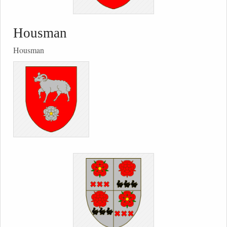
Housman
Housman