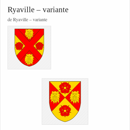
Ryaville – variante
de Ryaville – variante