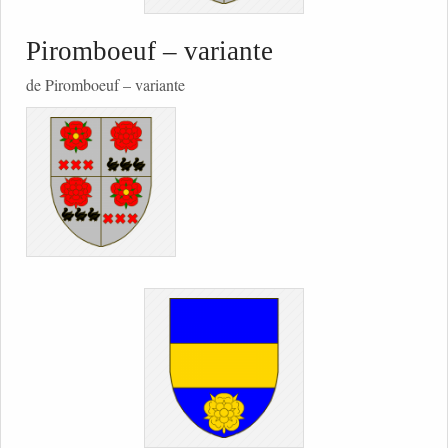
Piromboeuf – variante
de Piromboeuf – variante