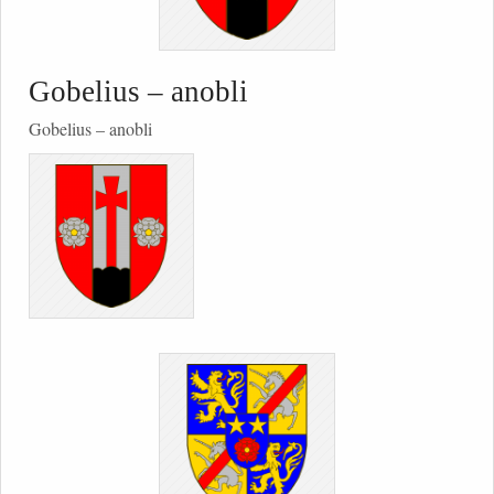
Gobelius – anobli
Gobelius – anobli