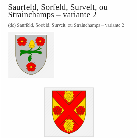
Saurfeld, Sorfeld, Survelt, ou
Strainchamps – variante 2
(de) Saurfeld, Sorfeld, Survelt, ou Strainchamps – variante 2