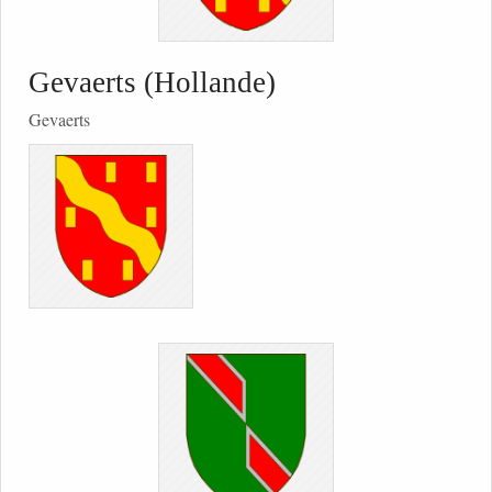
Gevaerts (Hollande)
Gevaerts