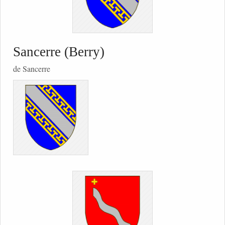
Sancerre (Berry)
de Sancerre