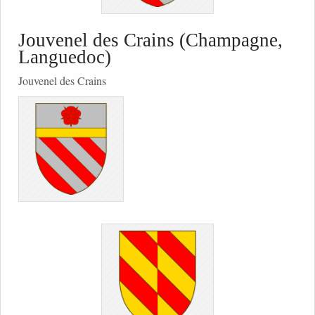
Jouvenel des Crains (Champagne,
Languedoc)
Jouvenel des Crains