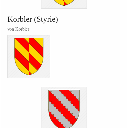
Korbler (Styrie)
von Korbler