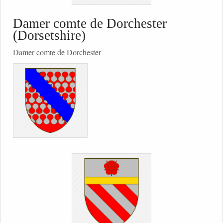
Damer comte de Dorchester
(Dorsetshire)
Damer comte de Dorchester