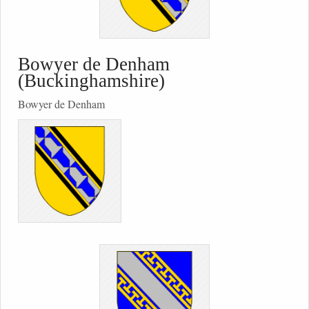
Bowyer de Denham
(Buckinghamshire)
Bowyer de Denham