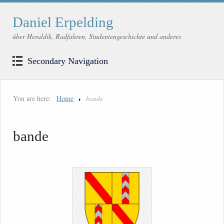
Daniel Erpelding
über Heraldik, Radfahren, Studentengeschichte und anderes
Secondary Navigation
You are here:
Home
bande
bande