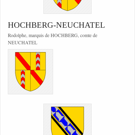
HOCHBERG-NEUCHATEL
Rodolphe, marquis de HOCHBERG, comte de
NEUCHATEL