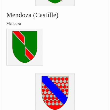
Mendoza (Castille)
Mendoza