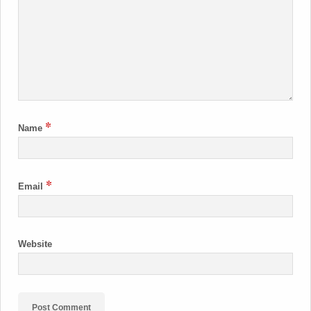
*
Name
*
Email
Website