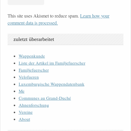
This site uses Akismet to reduce spam.
Learn how your
comment data is processed.
zuletzt überarbeitet
Wappenkunde
Liste der Artikel im Familjefuerscher
Familjefuerscher
Velofueren
Luxemburgische Wappendatenbank
Me
Communes au Grand-Duché
Ahnenforschung
Vereine
About