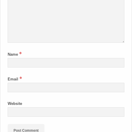
*
Name
*
Email
Website