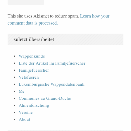
This site uses Akismet to reduce spam.
Learn how your
comment data is processed.
zuletzt überarbeitet
Wappenkunde
Liste der Artikel im Familjefuerscher
Familjefuerscher
Velofueren
Luxemburgische Wappendatenbank
Me
Communes au Grand-Duché
Ahnenforschung
Vereine
About