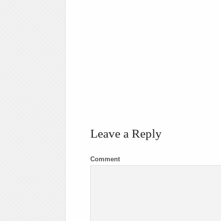
Leave a Reply
Comment