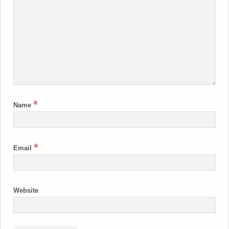
*
Name
*
Email
Website