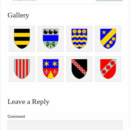
Gallery
Leave a Reply
Comment