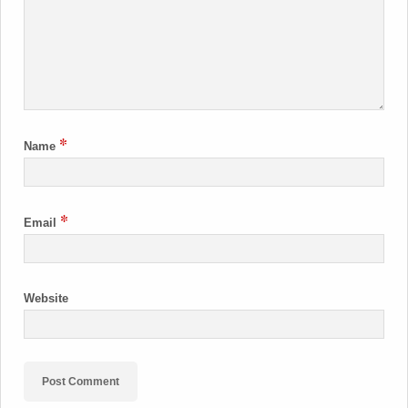
*
Name
*
Email
Website