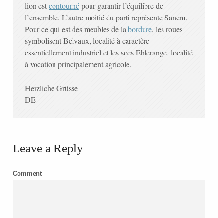
lion est
contourné
pour garantir l’équilibre de
l’ensemble. L’autre moitié du parti représente Sanem.
Pour ce qui est des meubles de la
bordure
, les roues
symbolisent Belvaux, localité à caractère
essentiellement industriel et les socs Ehlerange, localité
à vocation principalement agricole.
Herzliche Grüsse
DE
Leave a Reply
Comment