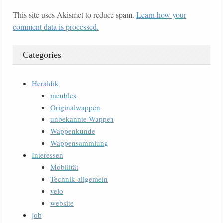
This site uses Akismet to reduce spam.
Learn how your
comment data is processed.
Categories
Heraldik
meubles
Originalwappen
unbekannte Wappen
Wappenkunde
Wappensammlung
Interessen
Mobilität
Technik allgemein
velo
website
job