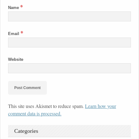
*
Name
*
Email
Website
This site uses Akismet to reduce spam.
Learn how your
comment data is processed.
Categories