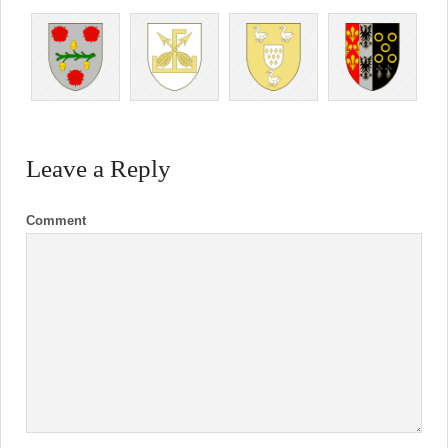
Leave a Reply
Comment