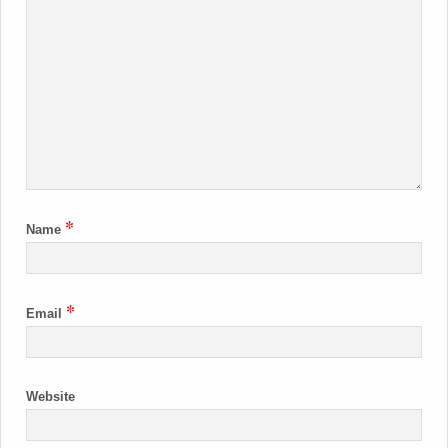
*
Name
*
Email
Website