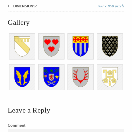
700 × 850 pixels
DIMENSIONS:
Gallery
Leave a Reply
Comment