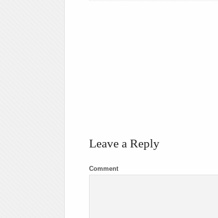
Leave a Reply
Comment