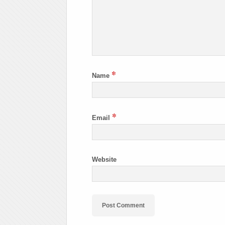
*
Name
*
Email
Website