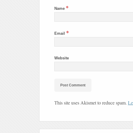
*
Name
*
Email
Website
This site uses Akismet to reduce spam.
Le