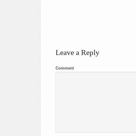
Leave a Reply
Comment