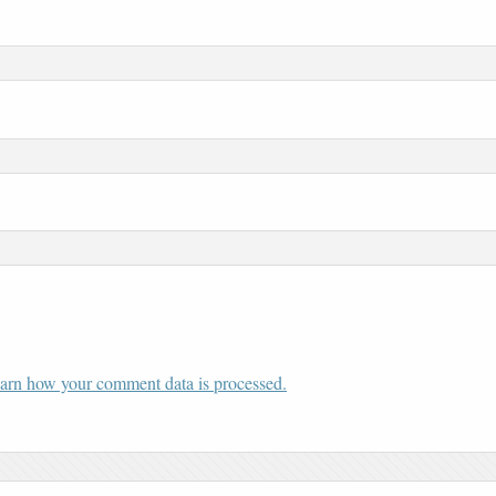
arn how your comment data is processed.