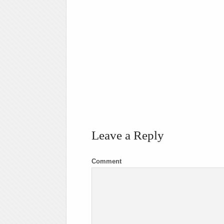
Leave a Reply
Comment