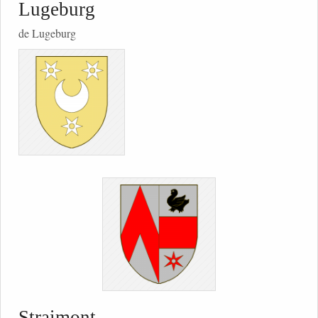
Lugeburg
de Lugeburg
Straimont