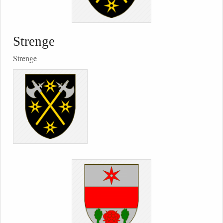
Strenge
Strenge