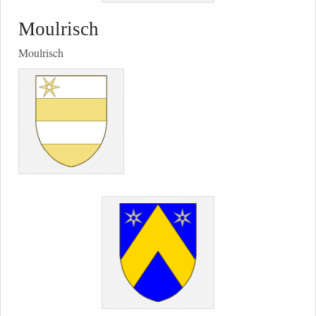
Moulrisch
Moulrisch