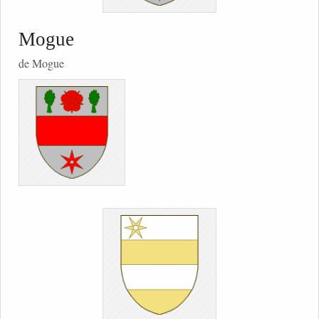
Mogue
de Mogue