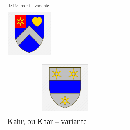
de Reumont – variante
Kahr, ou Kaar – variante