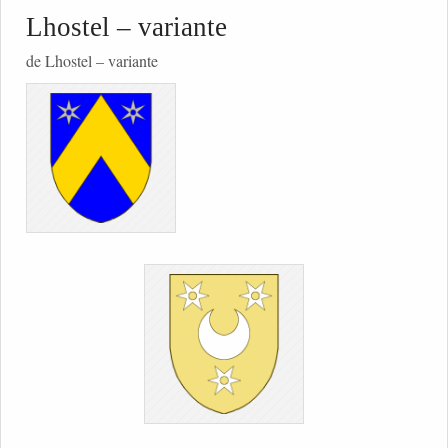
Lhostel – variante
de Lhostel – variante