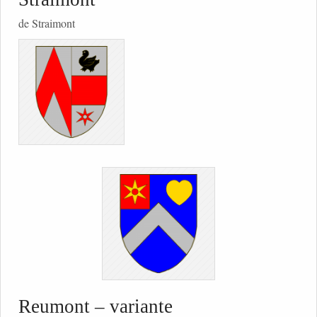
de Straimont
Reumont – variante