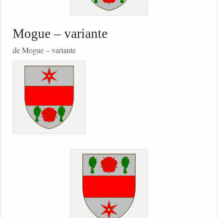
Mogue – variante
de Mogue – variante