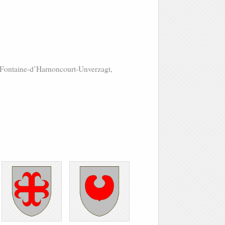
a Fontaine-d’Harnoncourt-Unverzagt,