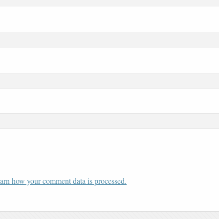
arn how your comment data is processed.