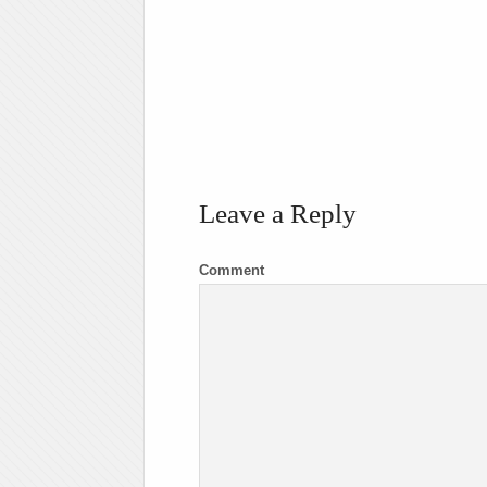
Leave a Reply
Comment