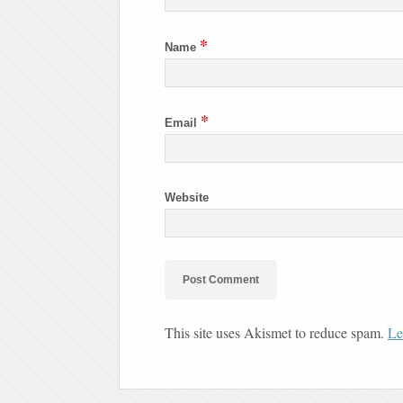
*
Name
*
Email
Website
This site uses Akismet to reduce spam.
Le