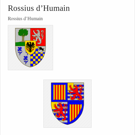
Rossius d’Humain
Rossius d’Humain