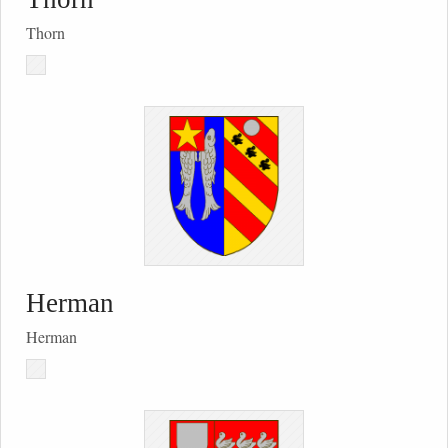
Thorn
Herman
Herman