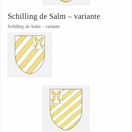
Schilling de Salm – variante
Schilling de Salm – variante