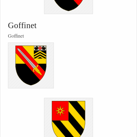
Goffinet
Goffinet