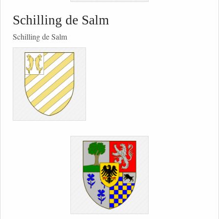
Schilling de Salm
Schilling de Salm