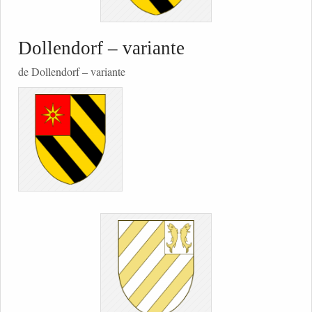
Dollendorf – variante
de Dollendorf – variante