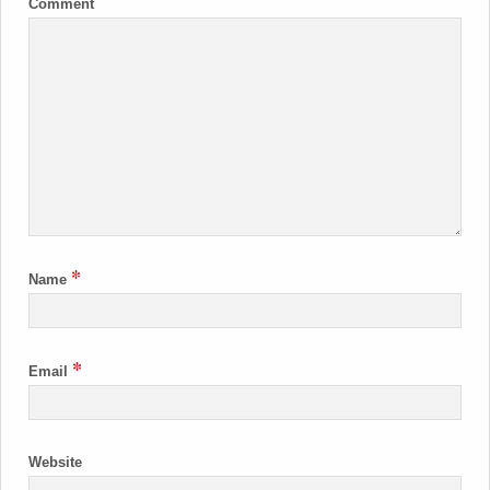
Comment
*
Name
*
Email
Website