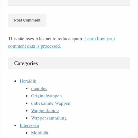
This site uses Akismet to reduce spam.
Learn how your
comment data is processed.
Categories
Heraldik
meubles
Originalwappen
unbekannte Wappen
Wappenkunde
Wappensammlung
Interessen
Mobilität