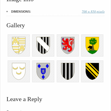
700 × 850 pixels
DIMENSIONS:
Gallery
Leave a Reply